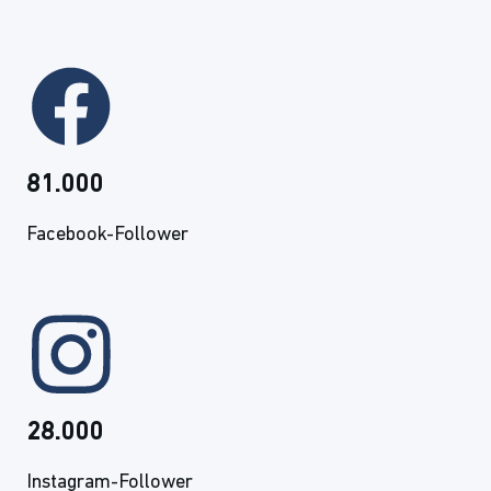
81.000
Facebook-Follower
28.000
Instagram-Follower