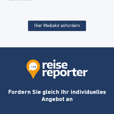
Hier Mediakit anfordern
Fordern Sie gleich Ihr individuelles
Angebot an