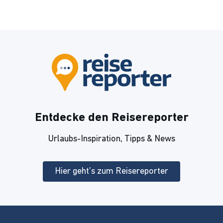
Entdecke den Reisereporter
Urlaubs-Inspiration, Tipps & News
Hier geht's zum Reisereporter