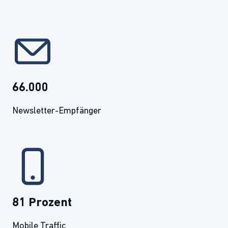
66.000
Newsletter-Empfänger
81 Prozent
Mobile Traffic