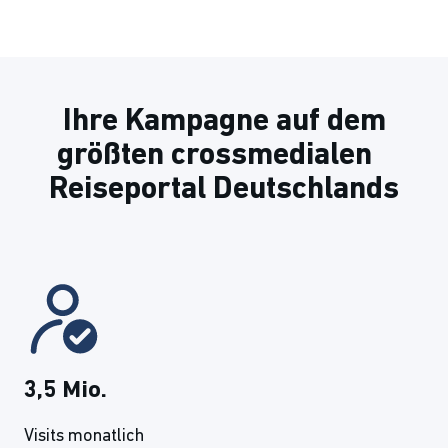
Ihre Kampagne auf dem
größten crossmedialen
Reiseportal Deutschlands
3,5 Mio.
Visits monatlich