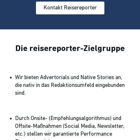
Kontakt Reisereporter
Die reisereporter-Zielgruppe
Wir bieten Advertorials und Native Stories an,
die nativ in das Redaktionsumfeld eingebunden
sind.
Durch Onsite- (Empfehlungsalgorithmus) und
Offsite-Maßnahmen (Social Media, Newsletter,
etc.) stellen wir garantierte Performance