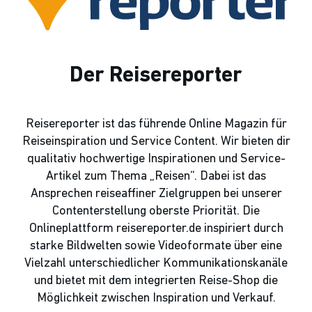
Der Reisereporter
Reisereporter ist das führende Online Magazin für
Reiseinspiration und Service Content. Wir bieten dir
qualitativ hochwertige Inspirationen und Service-
Artikel zum Thema „Reisen“. Dabei ist das
Ansprechen reiseaffiner Zielgruppen bei unserer
Contenterstellung oberste Priorität. Die
Onlineplattform reisereporter.de inspiriert durch
starke Bildwelten sowie Videoformate über eine
Vielzahl unterschiedlicher Kommunikationskanäle
und bietet mit dem integrierten Reise-Shop die
Möglichkeit zwischen Inspiration und Verkauf.