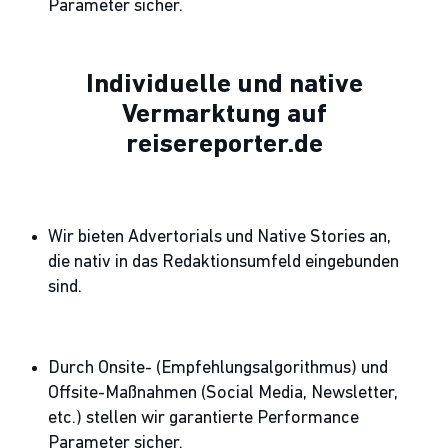
Parameter sicher.
Individuelle und native
Vermarktung auf
reisereporter.de
Wir bieten Advertorials und Native Stories an,
die nativ in das Redaktionsumfeld eingebunden
sind.
Durch Onsite- (Empfehlungsalgorithmus) und
Offsite-Maßnahmen (Social Media, Newsletter,
etc.) stellen wir garantierte Performance
Parameter sicher.