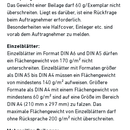
Das Gewicht einer Beilage darf 60 g/Exemplar nicht
überschreiten. Liegt es darüber, ist eine Rückfrage
beim Auftragnehmer erforderlich.
Besonderheiten wie Halfcover, Einleger etc. sind
vorab dem Auftragnehmer zu melden.
Einzelblätter:
Einzelblätter im Format DIN A6 und DIN A5 dürfen
ein Flächengewicht von 170 g/m² nicht
unterschreiten. Einzelblätter mit Formaten größer
als DIN A5 bis DIN A4 müssen ein Flächengewicht
von mindestens 140 g/m² aufweisen. Größere
Formate als DIN A4 mit einem Flächengewicht von
mindestens 60 g/m² sind auf eine Größe im Bereich
DIN A4 (210 mm x 297 mm) zu falzen. Das
maximale Flächengewicht von Einzelblättern darf
ohne Rücksprache 200 g/m² nicht überschreiten.