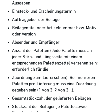
Ausgaben
Einsteck- und Erscheinungstermin
Auftraggeber der Beilage
Beilagentitel oder Artikelnummer bzw. Motiv
oder Version
Absender und Empfänger
Anzahl der Paletten (Jede Palette muss an
jeder Stirn- und Längsseite mit einem
entsprechenden Palettenzettel versehen sein;
erforderlich für die
Zuordnung zum Lieferschein). Bei mehreren
Paletten pro Lieferung muss eine Zuordnung
gegeben sein (1 von 3, 2 von 3…).
Gesamtstückzahl der gelieferten Beilagen
Stückzahl der Beilagen je Palette sowie