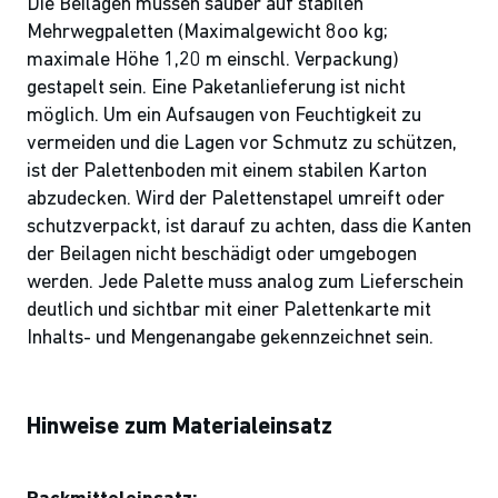
Die Beilagen müssen sauber auf stabilen
Mehrwegpaletten (Maximalgewicht 8oo kg;
maximale Höhe 1,20 m einschl. Verpackung)
gestapelt sein. Eine Paketanlieferung ist nicht
möglich. Um ein Aufsaugen von Feuchtigkeit zu
vermeiden und die Lagen vor Schmutz zu schützen,
ist der Palettenboden mit einem stabilen Karton
abzudecken. Wird der Palettenstapel umreift oder
schutzverpackt, ist darauf zu achten, dass die Kanten
der Beilagen nicht beschädigt oder umgebogen
werden. Jede Palette muss analog zum Lieferschein
deutlich und sichtbar mit einer Palettenkarte mit
Inhalts- und Mengenangabe gekennzeichnet sein.
Hinweise zum Materialeinsatz