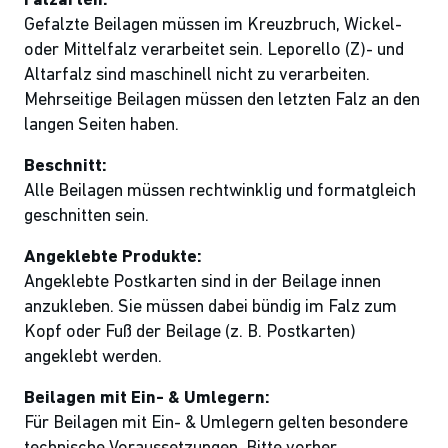
Falzarten:
Gefalzte Beilagen müssen im Kreuzbruch, Wickel-
oder Mittelfalz verarbeitet sein. Leporello (Z)- und
Altarfalz sind maschinell nicht zu verarbeiten.
Mehrseitige Beilagen müssen den letzten Falz an den
langen Seiten haben.
Beschnitt:
Alle Beilagen müssen rechtwinklig und formatgleich
geschnitten sein.
Angeklebte Produkte:
Angeklebte Postkarten sind in der Beilage innen
anzukleben. Sie müssen dabei bündig im Falz zum
Kopf oder Fuß der Beilage (z. B. Postkarten)
angeklebt werden.
Beilagen mit Ein- & Umlegern:
Für Beilagen mit Ein- & Umlegern gelten besondere