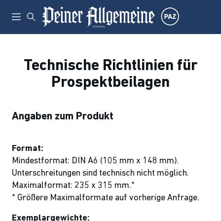
Technische Richtlinien für
Prospektbeilagen
Angaben zum Produkt
Format:
Mindestformat: DIN A6 (105 mm x 148 mm).
Unterschreitungen sind technisch nicht möglich.
Maximalformat: 235 x 315 mm.*
* Größere Maximalformate auf vorherige Anfrage.
Exemplargewichte: