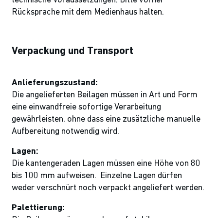
technische Voraussetzungen. Bitte vorher
Rücksprache mit dem Medienhaus halten.
Verpackung und Transport
Anlieferungszustand:
Die angelieferten Beilagen müssen in Art und Form
eine einwandfreie sofortige Verarbeitung
gewährleisten, ohne dass eine zusätzliche manuelle
Aufbereitung notwendig wird.
Lagen:
Die kantengeraden Lagen müssen eine Höhe von 80
bis 100 mm aufweisen. Einzelne Lagen dürfen
weder verschnürt noch verpackt angeliefert werden.
Palettierung: