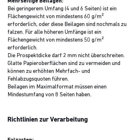
Mehrseitige Beilagen:
Bei geringerem Umfang (4 und 6 Seiten) ist ein
Flächengewicht von mindestens 60 g/m²
erforderlich, oder diese Beilagen sind nochmals zu
falzen. Für alle höheren Umfänge ist ein
Flächengewicht von mindestens 50 g/m²
erforderlich.
Die Prospektdicke darf 2 mm nicht überschreiten.
Glatte Papieroberflächen sind zu vermeiden und
können zu erhöhten Mehrfach- und
Fehlabzugsquoten führen.
Beilagen im Maximalformat müssen einen
Mindestumfang von 8 Seiten haben.
Richtlinien zur Verarbeitung