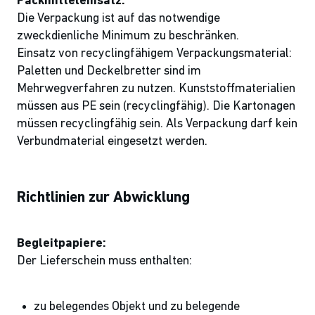
Packmitteleinsatz:
Die Verpackung ist auf das notwendige
zweckdienliche Minimum zu beschränken.
Einsatz von recyclingfähigem Verpackungsmaterial:
Paletten und Deckelbretter sind im
Mehrwegverfahren zu nutzen. Kunststoffmaterialien
müssen aus PE sein (recyclingfähig). Die Kartonagen
müssen recyclingfähig sein. Als Verpackung darf kein
Verbundmaterial eingesetzt werden.
Richtlinien zur Abwicklung
Begleitpapiere:
Der Lieferschein muss enthalten:
zu belegendes Objekt und zu belegende