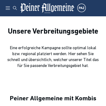
Unsere Verbreitungsgebiete
Eine erfolgreiche Kampagne sollte optimal lokal
bzw. regional platziert werden. Hier sehen Sie
schnell und übersichtlich, welcher unserer Titel das
für Sie passende Verbreitungsgebiet hat.
Peiner Allgemeine mit Kombis