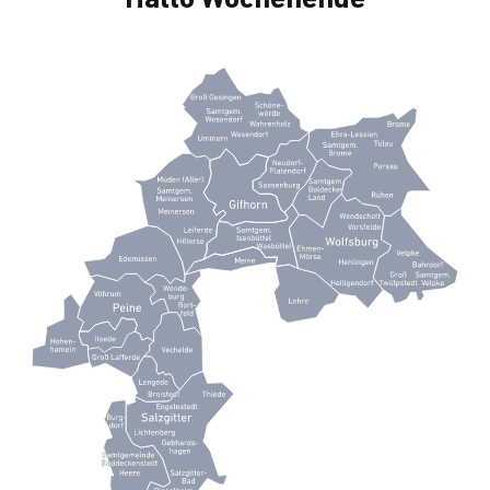
Hallo Wochenende