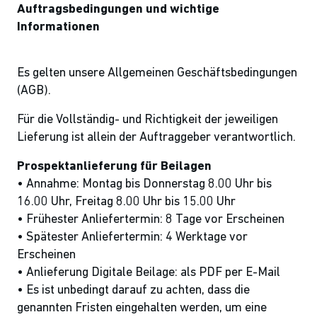
Auftragsbedingungen und wichtige
Informationen
Es gelten unsere Allgemeinen Geschäftsbedingungen
(AGB).
Für die Vollständig- und Richtigkeit der jeweiligen
Lieferung ist allein der Auftraggeber verantwortlich.
Prospektanlieferung für Beilagen
• Annahme: Montag bis Donnerstag 8.00 Uhr bis
16.00 Uhr, Freitag 8.00 Uhr bis 15.00 Uhr
• Frühester Anliefertermin: 8 Tage vor Erscheinen
• Spätester Anliefertermin: 4 Werktage vor
Erscheinen
• Anlieferung Digitale Beilage: als PDF per E-Mail
• Es ist unbedingt darauf zu achten, dass die
genannten Fristen eingehalten werden, um eine