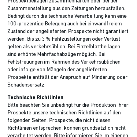
Prospektbeilagen zusammenhaften oder bei der
Zusammenstellung aus den Zeitungen herausfallen.
Bedingt durch die technische Verarbeitung kann eine
100-prozentige Belegung auch bei einwandfreiem
Zustand der angelieferten Prospekte nicht garantiert
werden. Bis zu 3 % Fehlzustellungen oder Verlust
gelten als verkehrsüblich. Bei Einzelblattbeilagen
sind erhöhte Mehrfachabzüge möglich. Bei
Fehlstreuungen im Rahmen des Verkehrsüblichen
oder infolge von Mängeln der angelieferten
Prospekte entfällt der Anspruch auf Minderung oder
Schadensersatz.
Technische Richtlinien
Bitte beachten Sie unbedingt für die Produktion Ihrer
Prospekte unsere technischen Richtlinien auf den
folgenden Seiten. Prospekte, die nicht diesen
Richtlinien entsprechen, können grundsätzlich nicht
verarbeitet werden. Bitte informieren Sie im eigenen