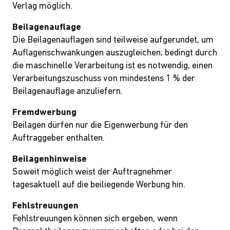
Verlag möglich.
Beilagenauflage
Die Beilagenauflagen sind teilweise aufgerundet, um
Auflagenschwankungen auszugleichen; bedingt durch
die maschinelle Verarbeitung ist es notwendig, einen
Verarbeitungszuschuss von mindestens 1 % der
Beilagenauflage anzuliefern.
Fremdwerbung
Beilagen dürfen nur die Eigenwerbung für den
Auftraggeber enthalten.
Beilagenhinweise
Soweit möglich weist der Auftragnehmer
tagesaktuell auf die beiliegende Werbung hin.
Fehlstreuungen
Fehlstreuungen können sich ergeben, wenn