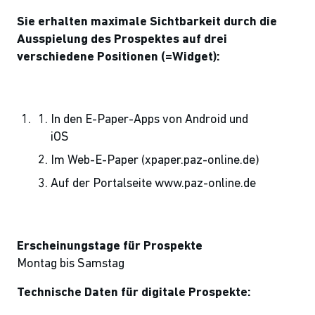
Sie erhalten maximale Sichtbarkeit durch die
Ausspielung des Prospektes auf drei
verschiedene Positionen (=Widget):
In den E-Paper-Apps von Android und
iOS
Im Web-E-Paper (xpaper.paz-online.de)
Auf der Portalseite www.paz-online.de
Erscheinungstage für Prospekte
Montag bis Samstag
Technische Daten für digitale Prospekte: