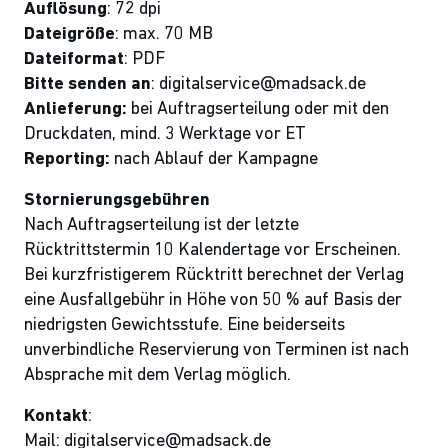
Auflösung
: 72 dpi
Dateigröße
: max. 70 MB
Dateiformat
: PDF
Bitte senden an
: digitalservice@madsack.de
Anlieferung:
bei Auftragserteilung oder mit den
Druckdaten, mind. 3 Werktage vor ET
Reporting:
nach Ablauf der Kampagne
Stornierungsgebühren
Nach Auftragserteilung ist der letzte
Rücktrittstermin 10 Kalendertage vor Erscheinen.
Bei kurzfristigerem Rücktritt berechnet der Verlag
eine Ausfallgebühr in Höhe von 50 % auf Basis der
niedrigsten Gewichtsstufe. Eine beiderseits
unverbindliche Reservierung von Terminen ist nach
Absprache mit dem Verlag möglich.
Kontakt
:
Mail: digitalservice@madsack.de