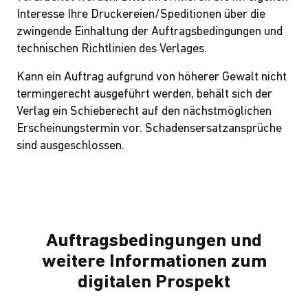
Interesse Ihre Druckereien/Speditionen über die
zwingende Einhaltung der Auftragsbedingungen und
technischen Richtlinien des Verlages.
Kann ein Auftrag aufgrund von höherer Gewalt nicht
termingerecht ausgeführt werden, behält sich der
Verlag ein Schieberecht auf den nächstmöglichen
Erscheinungstermin vor. Schadensersatzansprüche
sind ausgeschlossen.
Auftragsbedingungen und
weitere Informationen zum
digitalen Prospekt