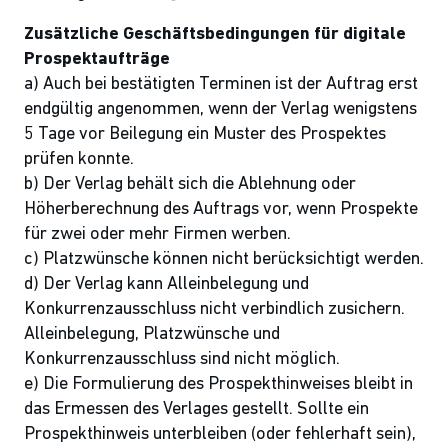
Zusätzliche Geschäftsbedingungen für digitale
Prospektaufträge
a) Auch bei bestätigten Terminen ist der Auftrag erst
endgültig angenommen, wenn der Verlag wenigstens
5 Tage vor Beilegung ein Muster des Prospektes
prüfen konnte.
b) Der Verlag behält sich die Ablehnung oder
Höherberechnung des Auftrags vor, wenn Prospekte
für zwei oder mehr Firmen werben.
c) Platzwünsche können nicht berücksichtigt werden.
d) Der Verlag kann Alleinbelegung und
Konkurrenzausschluss nicht verbindlich zusichern.
Alleinbelegung, Platzwünsche und
Konkurrenzausschluss sind nicht möglich.
e) Die Formulierung des Prospekthinweises bleibt in
das Ermessen des Verlages gestellt. Sollte ein
Prospekthinweis unterbleiben (oder fehlerhaft sein),