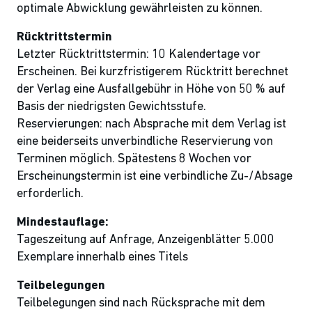
optimale Abwicklung gewährleisten zu können.
Rücktrittstermin
Letzter Rücktrittstermin: 10 Kalendertage vor
Erscheinen. Bei kurzfristigerem Rücktritt berechnet
der Verlag eine Ausfallgebühr in Höhe von 50 % auf
Basis der niedrigsten Gewichtsstufe.
Reservierungen: nach Absprache mit dem Verlag ist
eine beiderseits unverbindliche Reservierung von
Terminen möglich. Spätestens 8 Wochen vor
Erscheinungstermin ist eine verbindliche Zu-/Absage
erforderlich.
Mindestauflage:
Tageszeitung auf Anfrage, Anzeigenblätter 5.000
Exemplare innerhalb eines Titels
Teilbelegungen
Teilbelegungen sind nach Rücksprache mit dem