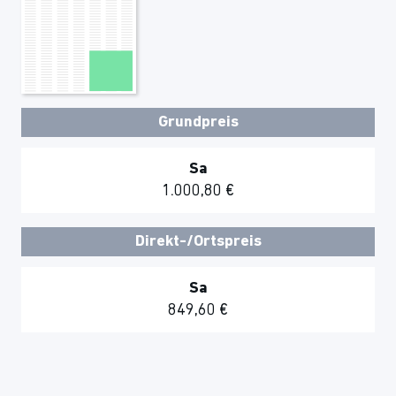
Grundpreis
Sa
1.000,80 €
Direkt-/Ortspreis
Sa
849,60 €