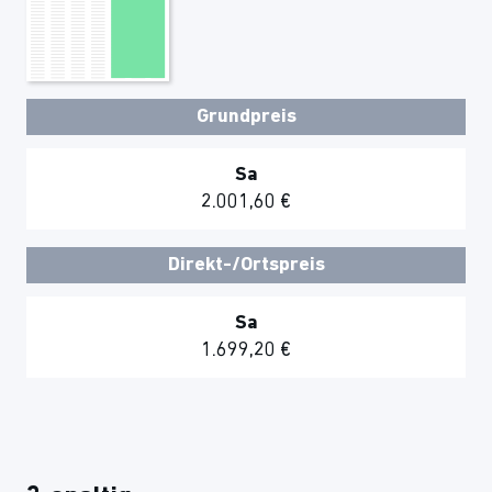
Grundpreis
Sa
2.001,60 €
Direkt-/Ortspreis
Sa
1.699,20 €