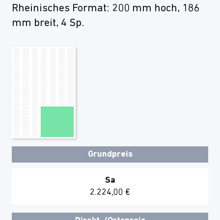
Rheinisches Format: 200 mm hoch, 186
mm breit, 4 Sp.
Grundpreis
Sa
2.224,00 €