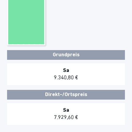
Grundpreis
Sa
9.340,80 €
Direkt-/Ortspreis
Sa
7.929,60 €