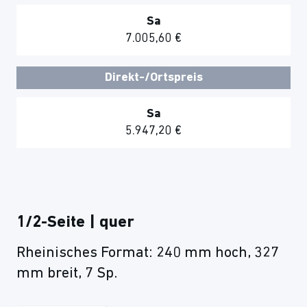
Sa
7.005,60 €
Direkt-/Ortspreis
Sa
5.947,20 €
1/2-Seite | quer
Rheinisches Format: 240 mm hoch, 327
mm breit, 7 Sp.