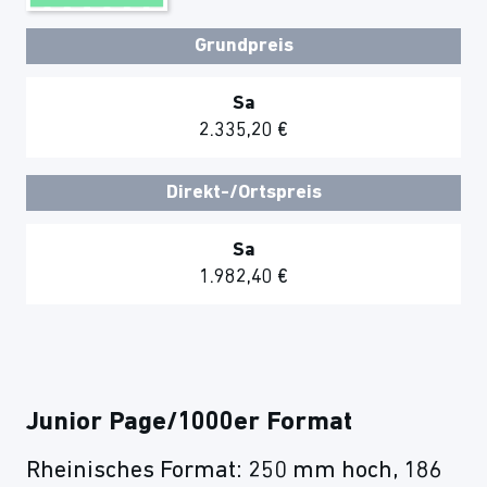
Grundpreis
Sa
2.335,20 €
Direkt-/Ortspreis
Sa
1.982,40 €
Junior Page/1000er Format
Rheinisches Format: 250 mm hoch, 186