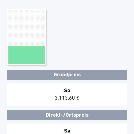
Grundpreis
Sa
3.113,60 €
Direkt-/Ortspreis
Sa