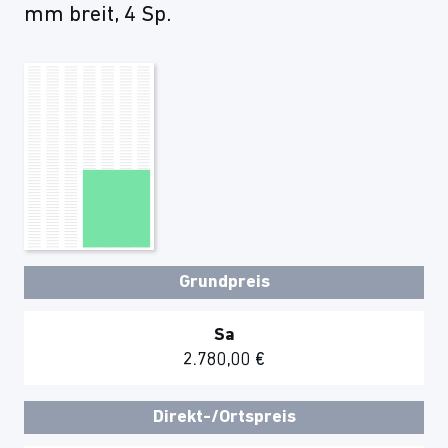
mm breit, 4 Sp.
Grundpreis
Sa
2.780,00 €
Direkt-/Ortspreis