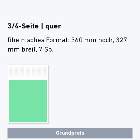
3/4-Seite | quer
Rheinisches Format: 360 mm hoch, 327
mm breit, 7 Sp.
Grundpreis