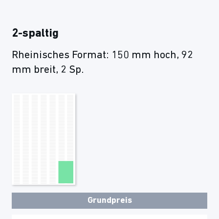
2-spaltig
Rheinisches Format: 150 mm hoch, 92
mm breit, 2 Sp.
Grundpreis