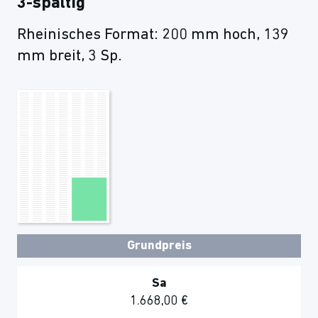
3-spaltig
Rheinisches Format: 200 mm hoch, 139
mm breit, 3 Sp.
Grundpreis
Sa
1.668,00 €