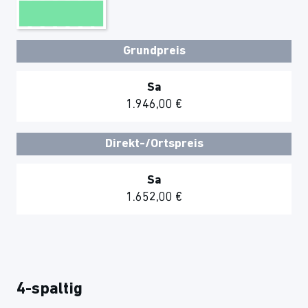
Grundpreis
Sa
1.946,00 €
Direkt-/Ortspreis
Sa
1.652,00 €
4-spaltig