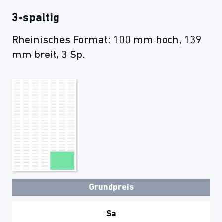
3-spaltig
Rheinisches Format: 100 mm hoch, 139
mm breit, 3 Sp.
Grundpreis
Sa