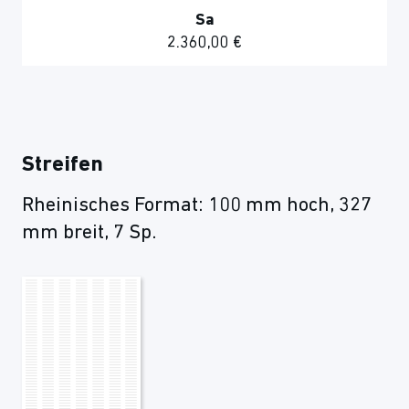
Sa
2.360,00 €
Streifen
Rheinisches Format: 100 mm hoch, 327
mm breit, 7 Sp.