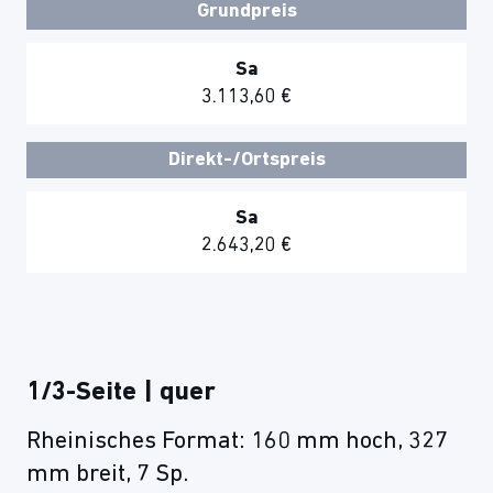
Grundpreis
Sa
3.113,60 €
Direkt-/Ortspreis
Sa
2.643,20 €
1/3-Seite | quer
Rheinisches Format: 160 mm hoch, 327
mm breit, 7 Sp.