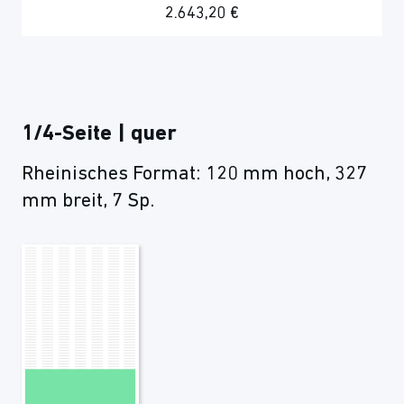
2.643,20 €
1/4-Seite | quer
Rheinisches Format: 120 mm hoch, 327
mm breit, 7 Sp.