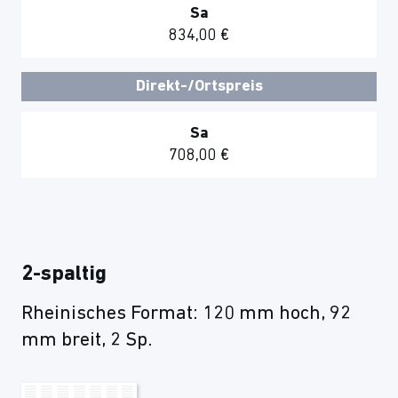
Sa
834,00 €
Direkt-/Ortspreis
Sa
708,00 €
2-spaltig
Rheinisches Format: 120 mm hoch, 92
mm breit, 2 Sp.