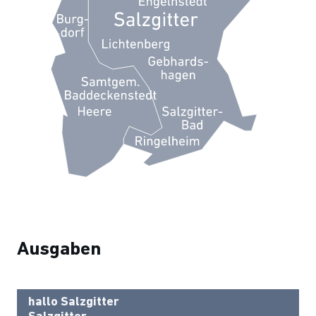
Ausgaben
hallo Salzgitter