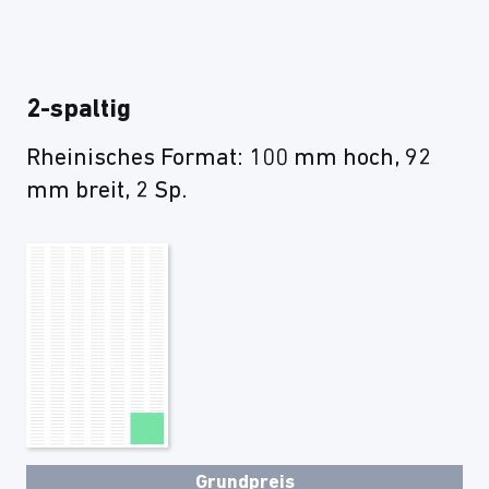
2-spaltig
Rheinisches Format: 100 mm hoch, 92
mm breit, 2 Sp.
Grundpreis