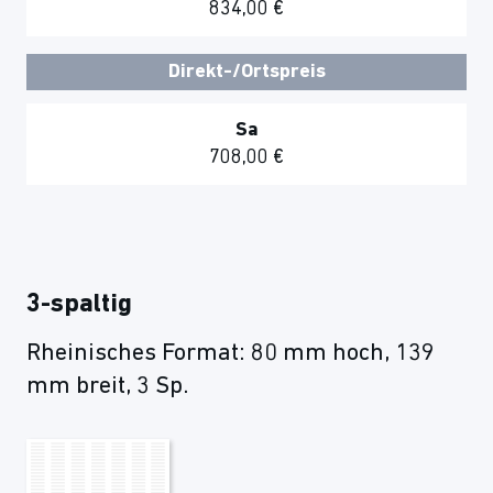
834,00 €
Direkt-/Ortspreis
Sa
708,00 €
3-spaltig
Rheinisches Format: 80 mm hoch, 139
mm breit, 3 Sp.