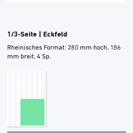
1/3-Seite | Eckfeld
Rheinisches Format: 280 mm hoch, 186
mm breit, 4 Sp.