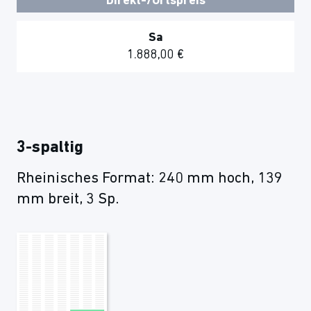
Direkt-/Ortspreis
Sa
1.888,00 €
3-spaltig
Rheinisches Format: 240 mm hoch, 139
mm breit, 3 Sp.