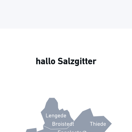
hallo Salzgitter