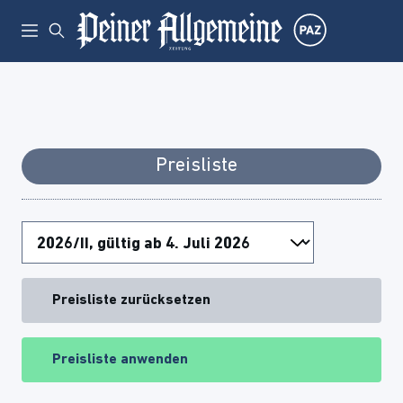
Preisliste
Preisliste zurücksetzen
Preisliste anwenden