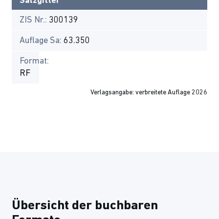
Salzgitter
ZIS Nr.:
300139
Auflage Sa:
63.350
Format:
RF
Verlagsangabe: verbreitete Auflage 2026
Übersicht der buchbaren