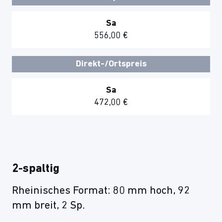
Sa
556,00 €
Direkt-/Ortspreis
Sa
472,00 €
2-spaltig
Rheinisches Format: 80 mm hoch, 92
mm breit, 2 Sp.