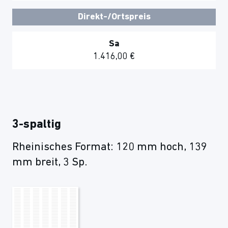
Direkt-/Ortspreis
Sa
1.416,00 €
3-spaltig
Rheinisches Format: 120 mm hoch, 139
mm breit, 3 Sp.