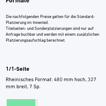
Formate
Die nachfolgenden Preise gelten für die Standard-
Platzierung im Innenteil.
Titelseiten- und Sonderplatzierungen sind nur auf
Anfrage buchbar und werden mit einem zusätzlichen
Platzierungsaufschlag berechnet.
1/1-Seite
Rheinisches Format: 480 mm hoch, 327
mm breit, 7 Sp.